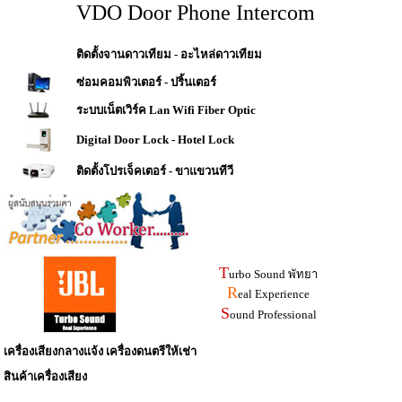
VDO Door Phone Intercom
ติดตั้งจานดาวเทียม - อะไหล่ดาวเทียม
ซ่อมคอมพิวเตอร์ - ปริ้นเตอร์
ระบบเน็ตเวิร์ค Lan Wifi Fiber Optic
Digital Door Lock - Hotel Lock
ติดตั้งโปรเจ็คเตอร์ - ขาแขวนทีวี
T
urbo Sound พัทยา
R
eal Experience
S
ound Professional
เครื่องเสียงกลางแจ้ง เครื่องดนตรีให้เช่า
สินค้าเครื่องเสียง