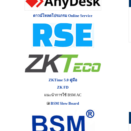
ดาวน์โหลดโปรแกรม Online Service
ZKTime 5.0 คู่มือ
ZK FD
แนะนำการใช้ BSM AC
BSM Slow Board