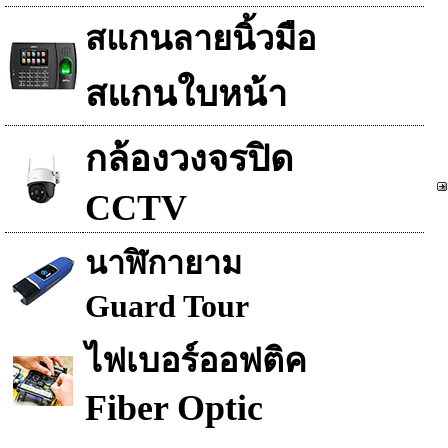
สแกนลายนิ้วมือ
สแกนใบหน้า
กล้องวงจรปิด
CCTV
นาฬิกายาม
Guard Tour
ไฟเบอร์ออฟติค
Fiber Optic