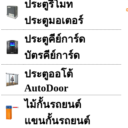
ประตูรีโมท
ประตูมอเตอร์
ประตูคีย์การ์ด
บัตรคีย์การ์ด
ประตูออโต้
AutoDoor
ไม้กั้นรถยนต์
แขนกั้นรถยนต์