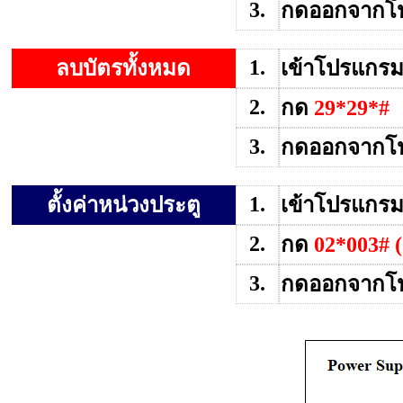
3.
กดออกจากโ
1.
ลบบัตรทั้งหมด
เข้าโปรแกรม
2.
กด
29*29*#
3.
กดออกจากโ
1.
ตั้งค่าหน่วงประตู
เข้าโปรแกรม
2.
กด
02*003# (
3.
กดออกจากโ